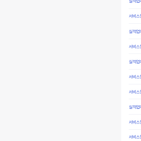
실적업
서비스
실적업
서비스
실적업
서비스
서비스
실적업
서비스
서비스