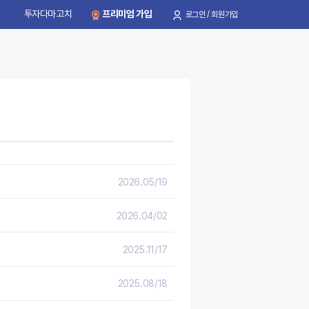
투자다마고치
프리미엄 가입
로그인 / 회원가입
2026.05/19
2026.04/02
2025.11/17
2025.08/18