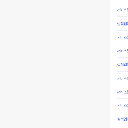
서비스
실적업
서비스
서비스
실적업
서비스
서비스
서비스
실적업