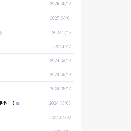
2025.05/16
2025.04/01
2024.11/15
2024.11/12
2024.08/16
2024.06/19
2024.05/17
 업데이트)
2024.05/08
2024.04/02