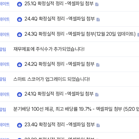
25.1Q 확정실적 정리 -엑셀파일 첨부
데이트
24.4Q 확정실적 정리 -엑셀파일 첨부
데이트
24.3Q 확정실적 정리 -엑셀파일 첨부(12월 20일 업데이트)
데이트
재무제표에 주식수가 추가되었습니다!
알림
24.2Q 확정실적 정리 -엑셀파일 첨부
데이트
스마트 스코어가 업그레이드 되었습니다!
알림
24.1Q 확정실적 정리 -엑셀파일 첨부
데이트
분기배당 100선 제공, 최고 배당률 19.7% - 엑셀파일 첨부 (5/20
알림
23.4Q 확정실적 정리 -엑셀파일 첨부
데이트