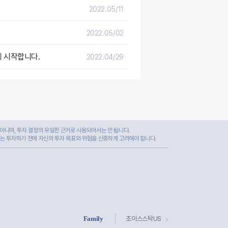
2022.05/11
2022.05/02
게 시작합니다.
2022.04/29
아니며, 투자 결정의 유일한 근거로 사용되어서는 안 됩니다.
자는 투자하기 전에 자신의 투자 목표와 위험을 신중하게 고려해야 합니다.
Family
초이스스탁US