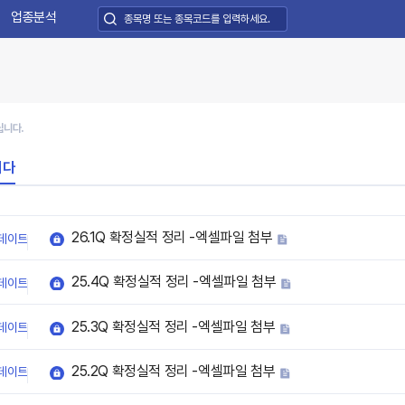
업종분석
립니다.
니다
26.1Q 확정실적 정리 -엑셀파일 첨부
데이트
25.4Q 확정실적 정리 -엑셀파일 첨부
데이트
25.3Q 확정실적 정리 -엑셀파일 첨부
데이트
25.2Q 확정실적 정리 -엑셀파일 첨부
데이트