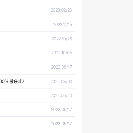
2023.02/28
2022.11/15
2022.10/26
2022.10/05
2022.08/17
100% 활용하기
2022.08/03
2022.06/20
2022.06/17
2022.05/17