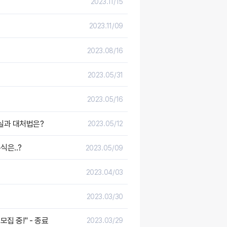
2023.11/15
2023.11/09
2023.08/16
2023.05/31
2023.05/16
진실과 대처법은?
2023.05/12
식은..?
2023.05/09
2023.04/03
2023.03/30
집 중!" - 종료
2023.03/29