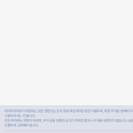
데이터히어로가 제공하는 모든 콘텐츠는 오직 정보 제공 목적으로만 사용되며, 특정 주식을 판매하거나
사용되어서는 안 됩니다.
모든 투자에는 위험이 따르며, 과거 금융 상품의 성과가 미래의 결과나 수익을 보장하지 않습니다. 금
신중하게 고려해야 합니다.