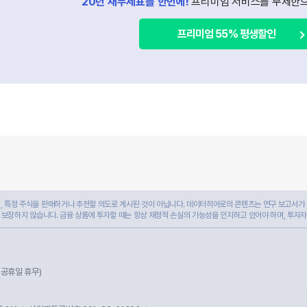
20년 재무제표를 한번에!
프리미엄 서비스를 무제한으
프리미엄 55% 평생할인
 특정 주식을 판매하거나 추천할 의도로 게시된 것이 아닙니다. 데이터히어로의 콘텐츠는 연구 보고서가 
 보장하지 않습니다. 금융 상품에 투자할 때는 항상 재정적 손실의 가능성을 인지하고 있어야 하며, 투자
및 공휴일 휴무)