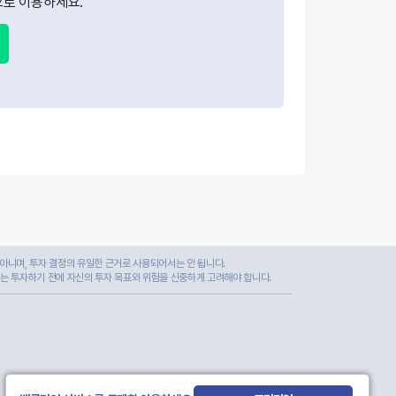
로 이용하세요.
아니며, 투자 결정의 유일한 근거로 사용되어서는 안 됩니다.
자는 투자하기 전에 자신의 투자 목표와 위험을 신중하게 고려해야 합니다.