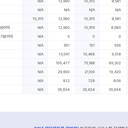
N/A
12,990
10,315
8,581
N/A
N/A
N/A
N/A
15,315
12,990
10,315
8,581
기순이익
N/A
12,990
10,315
8,580
당기순이익
N/A
0
0
0
N/A
551
151
936
N/A
13,541
10,466
9,518
N/A
105,477
75,188
69,202
N/A
29,600
21,100
19,420
N/A
8.12
7.29
8.06
N/A
35,634
35,634
35,634