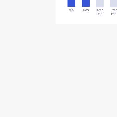
2024
2025
2026
202
(추정)
(추정