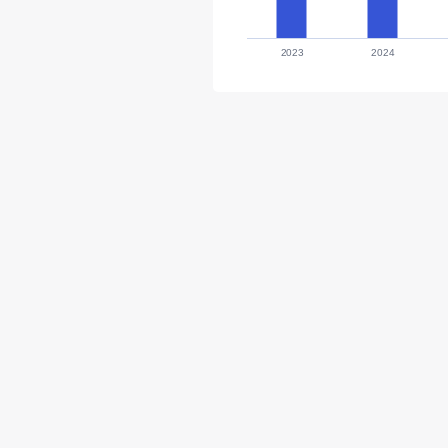
2023
2024