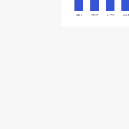
2021
2022
2023
202