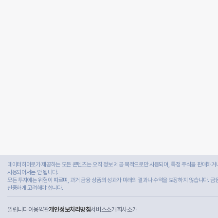
데이터히어로가 제공하는 모든 콘텐츠는 오직 정보 제공 목적으로만 사용되며, 특정 주식을 판매하거나
사용되어서는 안 됩니다.
모든 투자에는 위험이 따르며, 과거 금융 상품의 성과가 미래의 결과나 수익을 보장하지 않습니다. 금
신중하게 고려해야 합니다.
알립니다
이용약관
개인정보처리방침
서비스소개
회사소개