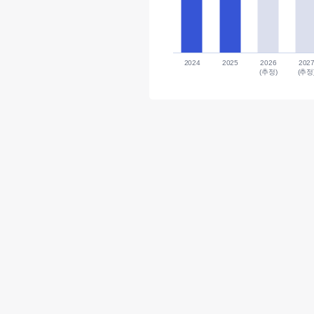
2024
2025
2026
202
(추정)
(추정