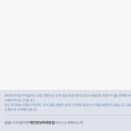
데이터히어로가 제공하는 모든 콘텐츠는 오직 정보 제공 목적으로만 사용되며, 특정 주식을 판매하거나
사용되어서는 안 됩니다.
모든 투자에는 위험이 따르며, 과거 금융 상품의 성과가 미래의 결과나 수익을 보장하지 않습니다. 금
신중하게 고려해야 합니다.
알립니다
이용약관
개인정보처리방침
서비스소개
회사소개