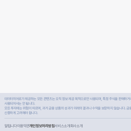
데이터히어로가 제공하는 모든 콘텐츠는 오직 정보 제공 목적으로만 사용되며, 특정 주식을 판매하거나
사용되어서는 안 됩니다.
모든 투자에는 위험이 따르며, 과거 금융 상품의 성과가 미래의 결과나 수익을 보장하지 않습니다. 금
신중하게 고려해야 합니다.
알립니다
이용약관
개인정보처리방침
서비스소개
회사소개