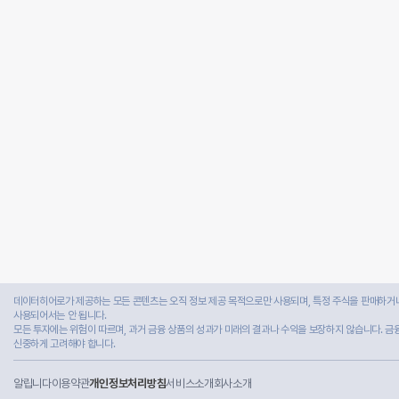
데이터히어로가 제공하는 모든 콘텐츠는 오직 정보 제공 목적으로만 사용되며, 특정 주식을 판매하거나
사용되어서는 안 됩니다.
모든 투자에는 위험이 따르며, 과거 금융 상품의 성과가 미래의 결과나 수익을 보장하지 않습니다. 금
신중하게 고려해야 합니다.
알립니다
이용약관
개인정보처리방침
서비스소개
회사소개