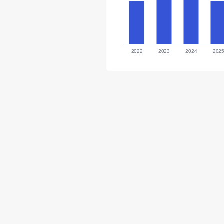
2022
2023
2024
202