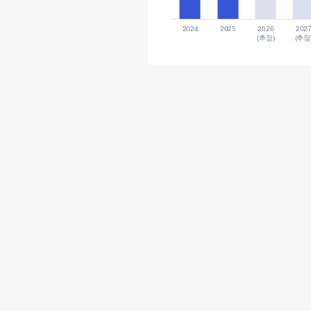
2024
2025
2026
202
(추정)
(추정