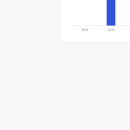
2023
2024