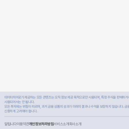
데이터히어로가 제공하는 모든 콘텐츠는 오직 정보 제공 목적으로만 사용되며, 특정 주식을 판매하거나
사용되어서는 안 됩니다.
모든 투자에는 위험이 따르며, 과거 금융 상품의 성과가 미래의 결과나 수익을 보장하지 않습니다. 금
신중하게 고려해야 합니다.
알립니다
이용약관
개인정보처리방침
서비스소개
회사소개