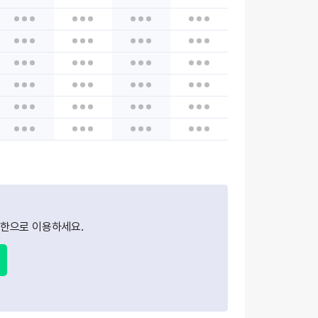
한으로 이용하세요.