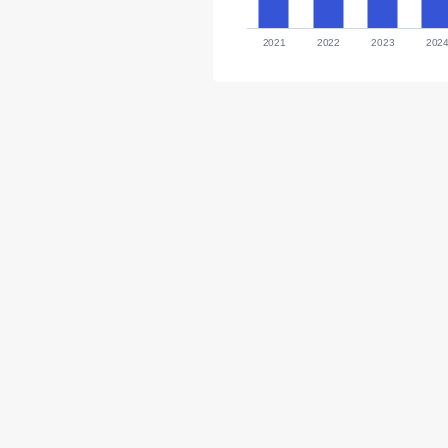
2021
2022
2023
202