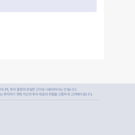
아니며, 투자 결정의 유일한 근거로 사용되어서는 안 됩니다.
자는 투자하기 전에 자신의 투자 목표와 위험을 신중하게 고려해야 합니다.