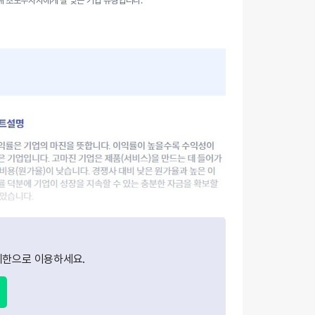
해 초보투자자에게 잘 맞는 기업 유형입니다.
기변동형 기업은 지수가 일정 주기로 오르락 내리락 하며 그 상하 폭
 큰 것이 특징입니다. 산업의 호황과 불황에 따라 매출과 이익의 변동
 크기 때문입니다. 특히 순이익지수의 변동 폭이 크고 마이너스(적자)
 기록하기도 합니다.
한으로 이용하세요.