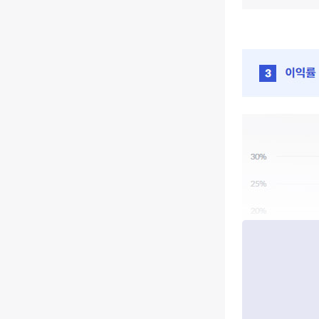
End of interacti